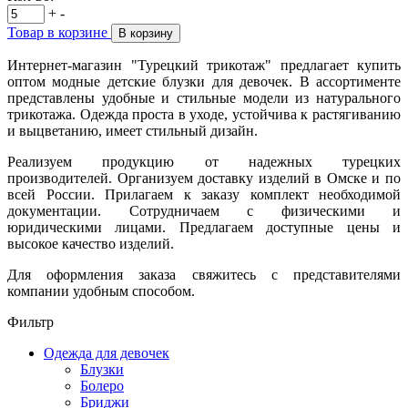
+
-
Товар в корзине
В корзину
Интернет-магазин "Турецкий трикотаж" предлагает купить
оптом модные детские блузки для девочек. В ассортименте
представлены удобные и стильные модели из натурального
трикотажа. Одежда проста в уходе, устойчива к растягиванию
и выцветанию, имеет стильный дизайн.
Реализуем продукцию от надежных турецких
производителей. Организуем доставку изделий в Омске и по
всей России. Прилагаем к заказу комплект необходимой
документации. Сотрудничаем с физическими и
юридическими лицами. Предлагаем доступные цены и
высокое качество изделий.
Для оформления заказа свяжитесь с представителями
компании удобным способом.
Фильтр
Одежда для девочек
Блузки
Болеро
Бриджи