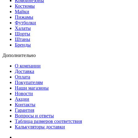
Комбинезоны
Костюмы
Майки
Пижамы
Футболки
Халаты
Шорты
Штаны
Бренды
Дополнительно
О компании
Доставка
Оплата
Покупателям
Наши магазины
Новости
Акции
Контакты
Гарантия
Вопросы и ответы
Таблица размеров соответствия
Калькуляторы доставки
Как зарегистрироваться