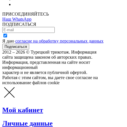
Как сделать покупку
ПРИСОЕДИНЯЙТЕСЬ
Наш WhatsApp
ПОДПИСАТЬСЯ
Я даю
согласие на обработку персональных данных
2012 – 2026 © Турецкий трикотаж. Информация
сайта защищена законом об авторских правах.
Информация, представленная на сайте носит
информационный
характер и не является публичной офертой.
Работая с этим сайтом, вы даете свое согласие на
использование файлов cookie
Мой кабинет
Личные данные