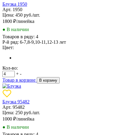
Блузка 1950
Арт. 1950
Цена: 450 руб./шт.
1800
₽/линейка
● В наличии
Товаров в ряду:
4
Р-й ряд:
6-7,8-9,10-11,12-13 лет
Цвет:
Кол-во:
+
-
Товар в корзине
В корзину
Блузка 95482
Арт. 95482
Цена: 250 руб./шт.
1000
₽/линейка
● В наличии
Товаров в ряду:
4