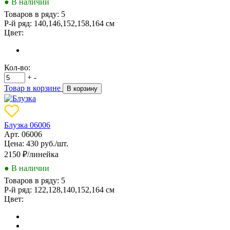
● В наличии
Товаров в ряду:
5
Р-й ряд:
140,146,152,158,164 см
Цвет:
Кол-во:
+
-
Товар в корзине
В корзину
Блузка 06006
Арт. 06006
Цена: 430 руб./шт.
2150
₽/линейка
● В наличии
Товаров в ряду:
5
Р-й ряд:
122,128,140,152,164 см
Цвет: