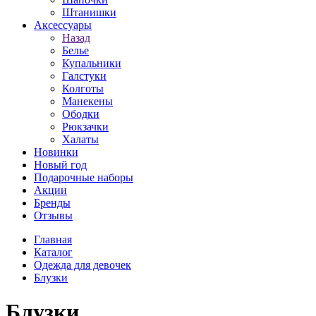
Штанишки
Аксессуары
Назад
Белье
Купальники
Галстуки
Колготы
Манекены
Ободки
Рюкзачки
Халаты
Новинки
Новый год
Подарочные наборы
Акции
Бренды
Отзывы
Главная
Каталог
Одежда для девочек
Блузки
Блузки