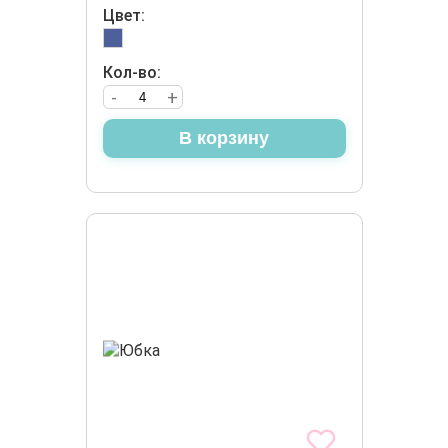
Цвет:
Кол-во:
-
+
В корзину