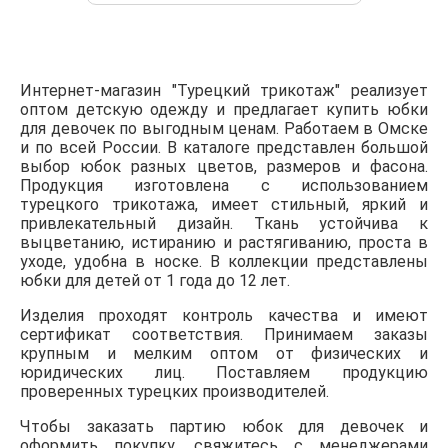
Интернет-магазин "Турецкий трикотаж" реализует
оптом детскую одежду и предлагает купить юбки
для девочек по выгодным ценам. Работаем в Омске
и по всей России. В каталоге представлен большой
выбор юбок разных цветов, размеров и фасона.
Продукция изготовлена с использованием
турецкого трикотажа, имеет стильный, яркий и
привлекательный дизайн. Ткань устойчива к
выцветанию, истиранию и растягиванию, проста в
уходе, удобна в носке. В коллекции представлены
юбки для детей от 1 года до 12 лет.
Изделия проходят контроль качества и имеют
сертификат соответствия. Принимаем заказы
крупным и мелким оптом от физических и
юридических лиц. Поставляем продукцию
проверенных турецких производителей.
Чтобы заказать партию юбок для девочек и
оформить покупку, свяжитесь с менеджерами