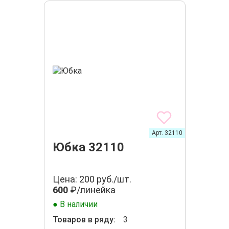
Арт. 32110
Юбка 32110
Цена: 200 руб./шт.
600
₽/линейка
● В наличии
Товаров в ряду:
3