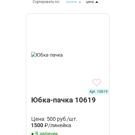
Сортировать по:
имени
цене
Арт. 10619
Юбка-пачка 10619
Цена: 500 руб./шт.
1500
₽/линейка
● В наличии