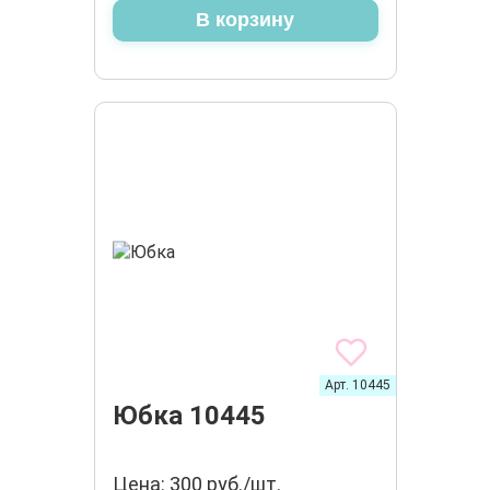
В корзину
Арт. 10445
Юбка 10445
Цена: 300 руб./шт.