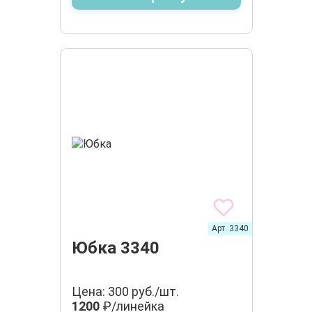
Арт. 3340
Юбка 3340
Цена: 300 руб./шт.
1200
₽/линейка