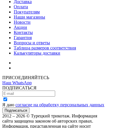
Доставка
Оплата
Покупателям
Наши магазины
Новости
Акции
Контакты
Гарантия
Вопросы и ответы
Таблица размеров соответствия
Калькуляторы доставки
Как зарегистрироваться
Как сделать покупку
ПРИСОЕДИНЯЙТЕСЬ
Наш WhatsApp
ПОДПИСАТЬСЯ
Я даю
согласие на обработку персональных данных
2012 – 2026 © Турецкий трикотаж. Информация
сайта защищена законом об авторских правах.
Информация, представленная на сайте носит