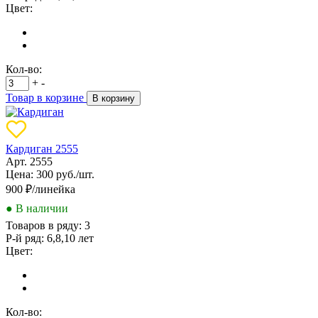
Цвет:
Кол-во:
+
-
Товар в корзине
В корзину
Кардиган 2555
Арт. 2555
Цена: 300 руб./шт.
900
₽/линейка
● В наличии
Товаров в ряду:
3
Р-й ряд:
6,8,10 лет
Цвет:
Кол-во: