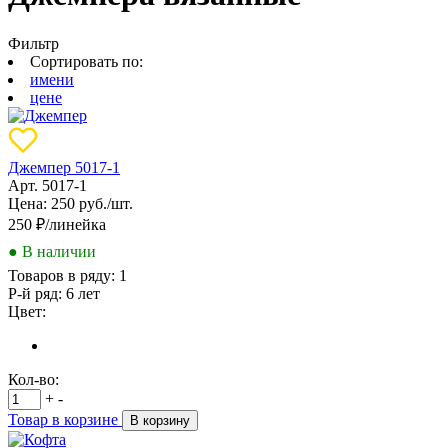
Фильтр
Сортировать по:
имени
цене
Джемпер 5017-1
Арт. 5017-1
Цена: 250 руб./шт.
250
₽/линейка
● В наличии
Товаров в ряду:
1
Р-й ряд:
6 лет
Цвет:
Кол-во:
+
-
Товар в корзине
В корзину