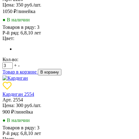
Цена: 350 руб./шт.
1050
₽/линейка
● В наличии
Товаров в ряду:
3
Р-й ряд:
6,8,10 лет
Цвет:
Кол-во:
+
-
Товар в корзине
В корзину
Кардиган 2554
Арт. 2554
Цена: 300 руб./шт.
900
₽/линейка
● В наличии
Товаров в ряду:
3
Р-й ряд:
6,8,10 лет
Цвет: