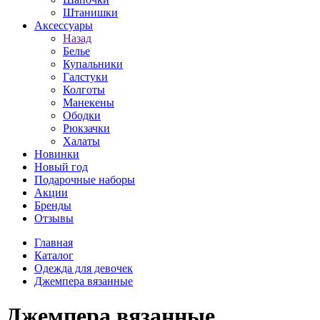
Штанишки
Аксессуары
Назад
Белье
Купальники
Галстуки
Колготы
Манекены
Ободки
Рюкзачки
Халаты
Новинки
Новый год
Подарочные наборы
Акции
Бренды
Отзывы
Главная
Каталог
Одежда для девочек
Джемпера вязанные
Джемпера вязанные