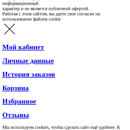
информационный
характер и не является публичной офертой.
Работая с этим сайтом, вы даете свое согласие на
использование файлов cookie
Мой кабинет
Личные данные
История заказов
Корзина
Избранное
Отзывы
Мы используем cookies, чтобы сделать сайт ещё удобнее. К