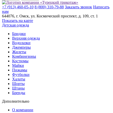
+7 (913) 460-05-10
8 (800) 310-79-88
Заказать звонок
Написать
нам
644076
, г.
Омск
, ул.
Космический проспект, д. 109, ст. 1
Показать на карте
Детская одежда
Бриджи
Верхняя одежда
Водолазки
Джемперы
Жилеты
Комбинезоны
Костюмы
Майки
Пижамы
Футболки
Халаты
Шорты
Штаны
Бренды
Дополнительно
О компании