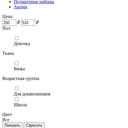
Подарочные наборы
Акции
Цена
₽
₽
Пол
Девочка
Ткань
Вязка
Возрастная группа
Для дошкольников
Школа
Цвет
Все