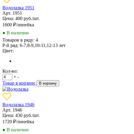
Водолазка 1951
Арт. 1951
Цена: 400 руб./шт.
1600
₽/линейка
● В наличии
Товаров в ряду:
4
Р-й ряд:
6-7,8-9,10-11,12-13 лет
Цвет:
Кол-во:
+
-
Товар в корзине
В корзину
Водолазка 1946
Арт. 1946
Цена: 430 руб./шт.
1720
₽/линейка
● В наличии