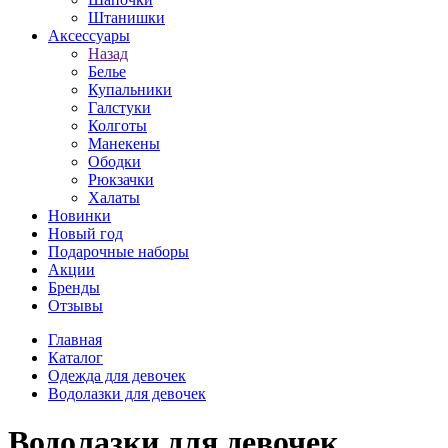
Штанишки
Аксессуары
Назад
Белье
Купальники
Галстуки
Колготы
Манекены
Ободки
Рюкзачки
Халаты
Новинки
Новый год
Подарочные наборы
Акции
Бренды
Отзывы
Главная
Каталог
Одежда для девочек
Водолазки для девочек
Водолазки для девочек