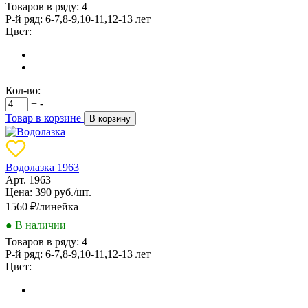
Товаров в ряду:
4
Р-й ряд:
6-7,8-9,10-11,12-13 лет
Цвет:
Кол-во:
+
-
Товар в корзине
В корзину
Водолазка 1963
Арт. 1963
Цена: 390 руб./шт.
1560
₽/линейка
● В наличии
Товаров в ряду:
4
Р-й ряд:
6-7,8-9,10-11,12-13 лет
Цвет: