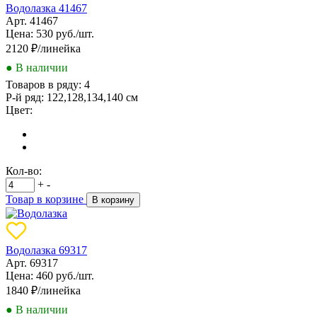
Водолазка 41467
Арт. 41467
Цена: 530 руб./шт.
2120
₽/линейка
● В наличии
Товаров в ряду:
4
Р-й ряд:
122,128,134,140 см
Цвет:
Кол-во:
+
-
Товар в корзине
В корзину
Водолазка 69317
Арт. 69317
Цена: 460 руб./шт.
1840
₽/линейка
● В наличии