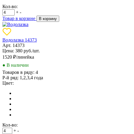
Кол-во:
+
-
Товар в корзине
В корзину
Водолазка 14373
Арт. 14373
Цена: 380 руб./шт.
1520
₽/линейка
● В наличии
Товаров в ряду:
4
Р-й ряд:
1,2,3,4 года
Цвет:
Кол-во:
+
-