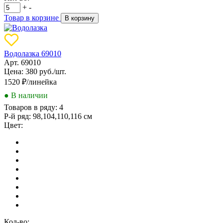
+
-
Товар в корзине
В корзину
Водолазка 69010
Арт. 69010
Цена: 380 руб./шт.
1520
₽/линейка
● В наличии
Товаров в ряду:
4
Р-й ряд:
98,104,110,116 см
Цвет:
Кол-во: