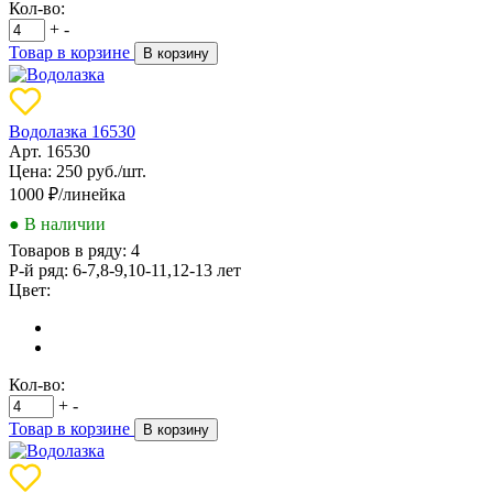
Кол-во:
+
-
Товар в корзине
В корзину
Водолазка 16530
Арт. 16530
Цена: 250 руб./шт.
1000
₽/линейка
● В наличии
Товаров в ряду:
4
Р-й ряд:
6-7,8-9,10-11,12-13 лет
Цвет:
Кол-во:
+
-
Товар в корзине
В корзину