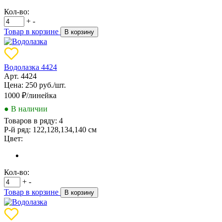
Кол-во:
+
-
Товар в корзине
В корзину
Водолазка 4424
Арт. 4424
Цена: 250 руб./шт.
1000
₽/линейка
● В наличии
Товаров в ряду:
4
Р-й ряд:
122,128,134,140 см
Цвет:
Кол-во:
+
-
Товар в корзине
В корзину