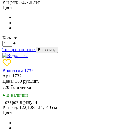
Р-й ряд:
5,6,7,8 лет
Цвет:
Кол-во:
+
-
Товар в корзине
В корзину
Водолазка 1732
Арт. 1732
Цена: 180 руб./шт.
720
₽/линейка
● В наличии
Товаров в ряду:
4
Р-й ряд:
122,128,134,140 см
Цвет: