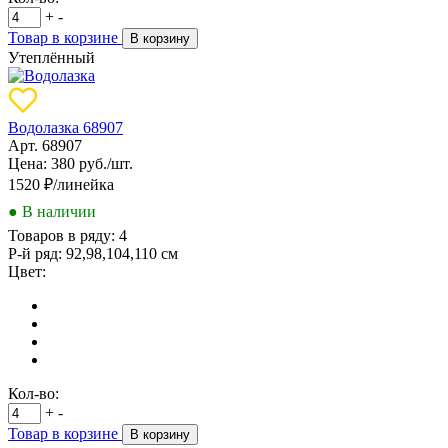
+
-
Товар в корзине
В корзину
Утеплённый
Водолазка 68907
Арт. 68907
Цена: 380 руб./шт.
1520
₽/линейка
● В наличии
Товаров в ряду:
4
Р-й ряд:
92,98,104,110 см
Цвет:
Кол-во:
+
-
Товар в корзине
В корзину