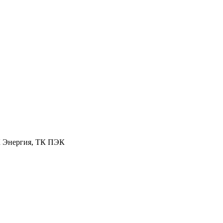
К Энергия, ТК ПЭК