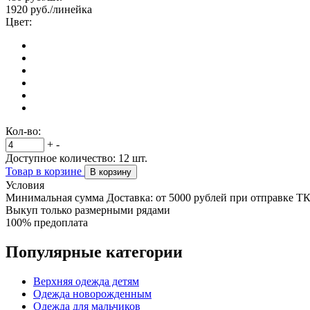
1920
руб./линейка
Цвет:
Кол-во:
+
-
Доступное количество:
12
шт.
Товар в корзине
В корзину
Условия
Минимальная сумма Доставка: от 5000 рублей при отправке Т
Выкуп только размерными рядами
100% предоплата
Популярные категории
Верхняя одежда детям
Одежда новорожденным
Одежда для мальчиков