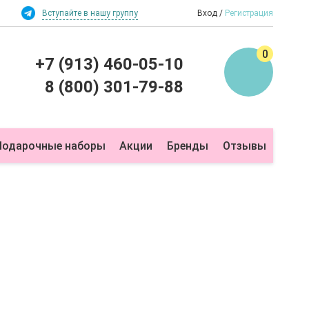
Вступайте в нашу группу
Вход
Регистрация
0
+7 (913) 460-05-10
8 (800) 301-79-88
Подарочные наборы
Акции
Бренды
Отзывы