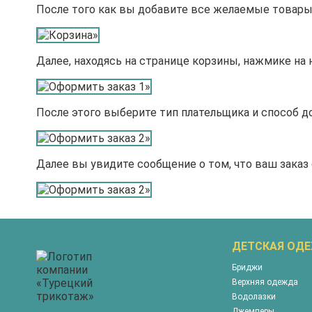
После того как вы добавите все желаемые товары,
Далее, находясь на странице корзины, нажмике на 
После этого выберите тип плательщика и способ д
Далее вы увидите сообщение о том, что ваш заказ
ДЕТСКАЯ ОД
Бриджи
Верхняя одежда
Водолазки
Джемперы