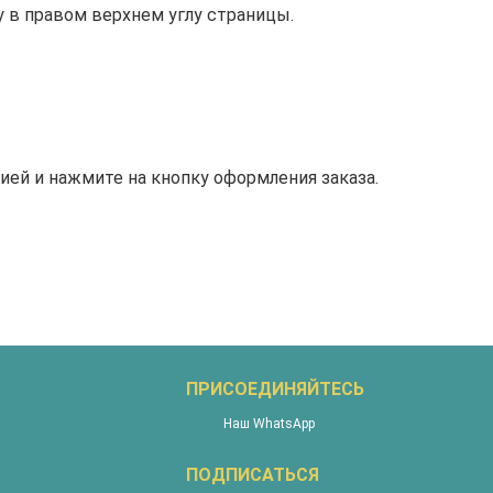
 в правом верхнем углу страницы.
ией и нажмите на кнопку оформления заказа.
ПРИСОЕДИНЯЙТЕСЬ
Наш WhatsApp
ПОДПИСАТЬСЯ